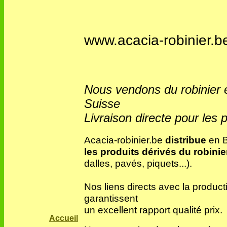
www.acacia-robinier.b
Nous vendons du robinier 
Suisse
Livraison directe pour les p
Acacia-robinier.be
distribue
en B
les produits dérivés du robinie
dalles, pavés, piquets...).
Nos liens directs avec la produc
garantissent
un excellent rapport qualité prix.
Accueil