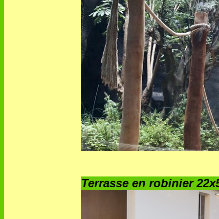
Terrasse en robinier 22x