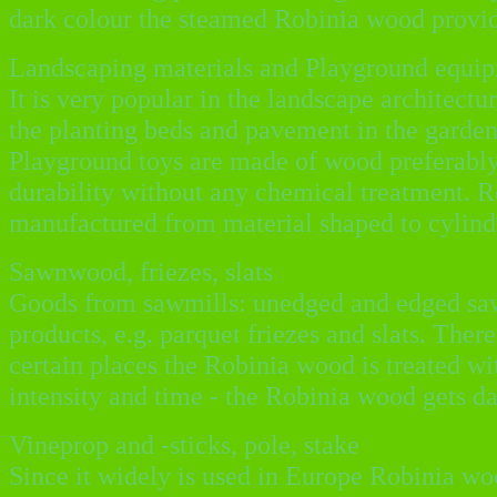
dark colour the steamed Robinia wood provide
Landscaping materials and Playground equi
It is very popular in the landscape architectur
the planting beds and pavement in the garden
Playground toys are made of wood preferably.
durability without any chemical treatment. R
manufactured from material shaped to cylinde
Sawnwood, friezes, slats
Goods from sawmills: unedged and edged sawn
products, e.g. parquet friezes and slats. Ther
certain places the Robinia wood is treated wi
intensity and time - the Robinia wood gets d
Vineprop and -sticks, pole, stake
Since it widely is used in Europe Robinia w