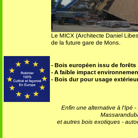
Le MICX (Architecte Daniel Libe
de la future gare de Mons.
- Bois européen issu de forêts
- A faible impact environnemen
- Bois dur pour usage extérieur
Enfin une alternative à l'Ipé -
Massaranduba 
et autres bois exotiques - auto