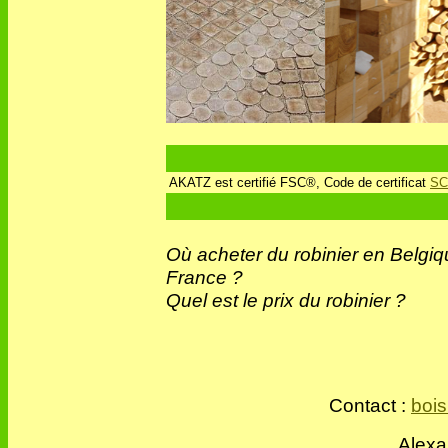
AKATZ est certifié FSC®, Code de certificat
SC
Où acheter du robinier en Belgiq
France ?
Quel est le prix du robinier ?
Contact :
bois
Alexa