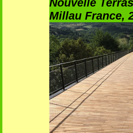
Nouvelle Terra
Millau France,