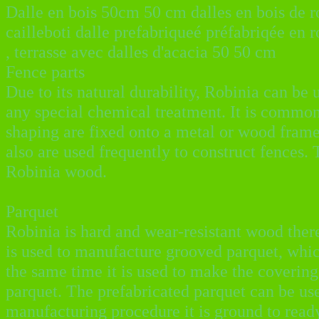
Dalle en bois 50cm 50 cm dalles en bois de ro
cailleboti dalle prefabriqueé préfabriqée en ro
, terrasse avec dalles d'acacia 50 50 cm
Fence parts
Due to its natural durability, Robinia can be 
any special chemical treatment. It is common
shaping are fixed onto a metal or wood frame
also are used frequently to construct fences. 
Robinia wood.
Parquet
Robinia is hard and wear-resistant wood there
is used to manufacture grooved parquet, which
the same time it is used to make the covering
parquet. The prefabricated parquet can be us
manufacturing procedure it is ground to ready