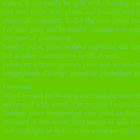
stakes. It can easily be split with cleaving-a
soil next to the vine-plants and contact with 
chemical treatment. Today the vine-props an
For vine-prop and hydraulic construction pur
any special processing.
Sanded poles, poles without sapwood and turn
but at other construction fields as well.
avivés en robinier grumes plots non sechés b
berges,bords d'etangs ,platelage,plattellage,p
Firewood
Wood is used for heating and cooking since t
are heated with wood. The popular fireplace
Robinia gives firewood of very good quality: it
prepared in one-meter long pieces or split to s
unit packages of Robinia firewood are made.