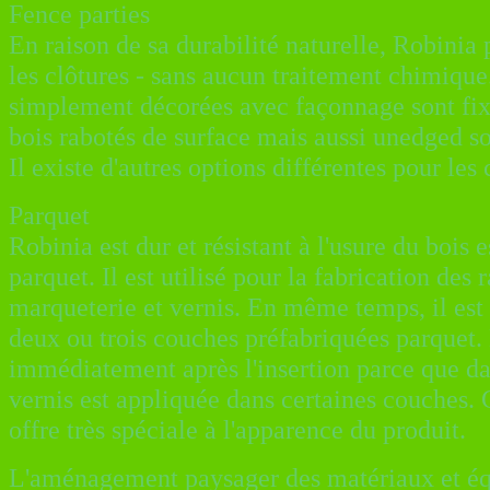
Fence parties
En raison de sa durabilité naturelle, Robinia p
les clôtures - sans aucun traitement chimique.
simplement décorées avec façonnage sont fixé
bois rabotés de surface mais aussi unedged so
Il existe d'autres options différentes pour les
Parquet
Robinia est dur et résistant à l'usure du bois
parquet. Il est utilisé pour la fabrication des 
marqueterie et vernis. En même temps, il est 
deux ou trois couches préfabriquées parquet. 
immédiatement après l'insertion parce que dans
vernis est appliquée dans certaines couches. 
offre très spéciale à l'apparence du produit.
L'aménagement paysager des matériaux et éq