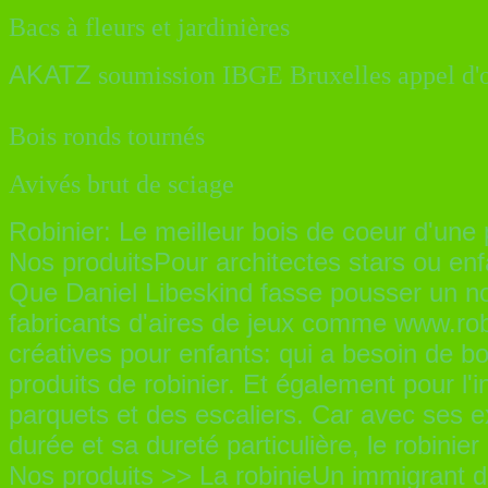
Bacs à fleurs et jardinières
AKATZ
soumission IBGE Bruxelles appel d'o
Bois ronds tournés
Avivés brut de sciage
Robinier: Le meilleur bois de coeur d'une
Nos produitsPour architectes stars ou en
Que Daniel Libeskind fasse pousser un n
fabricants d'aires de jeux comme www.rob
créatives pour enfants: qui a besoin de bo
produits de robinier. Et également pour l
parquets et des escaliers. Car avec ses ex
durée et sa dureté particulière, le robinie
Nos produits >> La robinieUn immigrant 