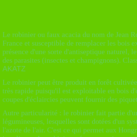
Le robinier ou faux acacia du nom de Jean Rob
France et susceptible de remplacer les bois ex
présence d'une sorte d'antiseptique naturel, le
des parasites (insectes et champignons). Clas
AKATZ
Le robinier peut être produit en forêt cultiv
très rapide puisqu'il est exploitable en bois 
coupes d'éclaircies peuvent fournir des pique
Autre particularité : le robinier fait partie d'
légumineuses, lesquelles sont dotées d'un sys
l'azote de l'air. C'est ce qui permet aux Hon