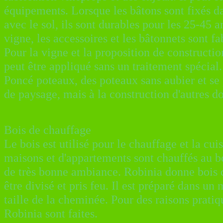
équipements. Lorsque les bâtons sont fixés dan
avec le sol, ils sont durables pour les 25-45 
vigne, les accessoires et les bâtonnets sont 
Pour la vigne et la proposition de constructio
peut être appliqué sans un traitement spécial.
Poncé poteaux, des poteaux sans aubier et se 
de paysage, mais à la construction d'autres d
Bois de chauffage
Le bois est utilisé pour le chauffage et la cu
maisons et d'appartements sont chauffés au b
de très bonne ambiance. Robinia donne bois d
être divisé et pris feu. Il est préparé dans u
taille de la cheminée. Pour des raisons prati
Robinia sont faites.