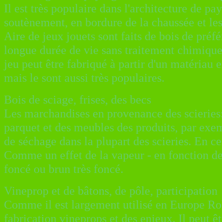
Il est très populaire dans l'architecture de pay
soutènement, en bordure de la chaussée et les 
Aire de jeux jouets sont faits de bois de pré
longue durée de vie sans traitement chimique.
jeu peut être fabriqué à partir d'un matériau 
mais le sont aussi très populaires.
Bois de sciage, frises, des becs
Les marchandises en provenance des scieries:
parquet et des meubles des produits, par exem
de séchage dans la plupart des scieries. En cer
Comme un effet de la vapeur - en fonction de 
foncé ou brun très foncé.
Vineprop et de bâtons, de pôle, participation
Comme il est largement utilisé en Europe Rob
fabrication vineprops et des enjeux. Il peut ê